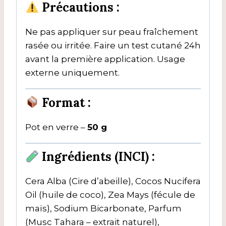
Précautions :
Ne pas appliquer sur peau fraîchement
rasée ou irritée. Faire un test cutané 24h
avant la première application. Usage
externe uniquement.
Format :
Pot en verre –
50 g
Ingrédients (INCI) :
Cera Alba (Cire d’abeille), Cocos Nucifera
Oil (huile de coco), Zea Mays (fécule de
maïs), Sodium Bicarbonate, Parfum
(Musc Tahara – extrait naturel),