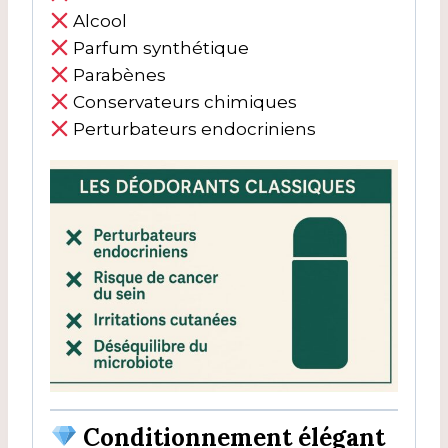
Alcool
Parfum synthétique
Parabènes
Conservateurs chimiques
Perturbateurs endocriniens
Conditionnement élégant