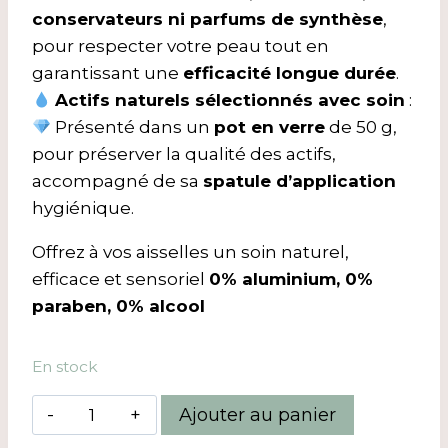
conservateurs ni parfums de synthèse
,
pour respecter votre peau tout en
garantissant une
efficacité longue durée
.
Actifs naturels sélectionnés avec soin
:
Présenté dans un
pot en verre
de 50 g,
pour préserver la qualité des actifs,
accompagné de sa
spatule d’application
hygiénique.
Offrez à vos aisselles un soin naturel,
efficace et sensoriel
0% aluminium, 0%
paraben, 0% alcool
En stock
quantité
Ajouter au panier
de