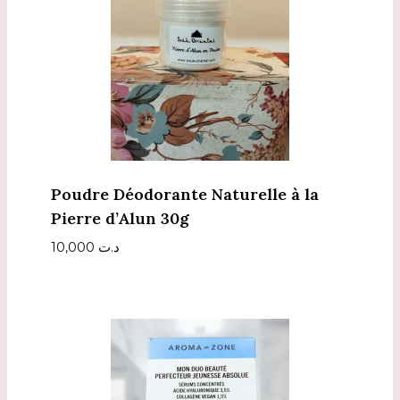
Poudre Déodorante Naturelle à la
Pierre d’Alun 30g
10,000
د.ت