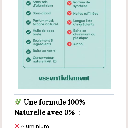
Une formule
100%
Naturelle avec 0%
:
Aluminium