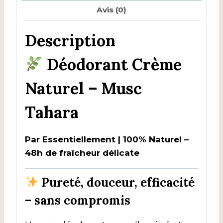
Avis (0)
Description
Déodorant Crème
Naturel – Musc
Tahara
Par Essentiellement | 100% Naturel –
48h de fraîcheur délicate
Pureté, douceur, efficacité
– sans compromis