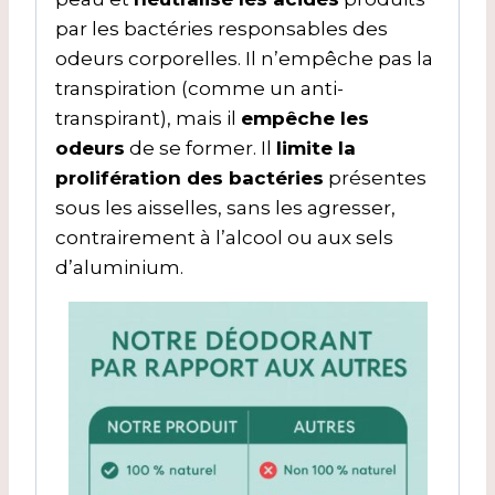
par les bactéries responsables des
odeurs corporelles. Il n’empêche pas la
transpiration (comme un anti-
transpirant), mais il
empêche les
odeurs
de se former. Il
limite la
prolifération des bactéries
présentes
sous les aisselles, sans les agresser,
contrairement à l’alcool ou aux sels
d’aluminium.