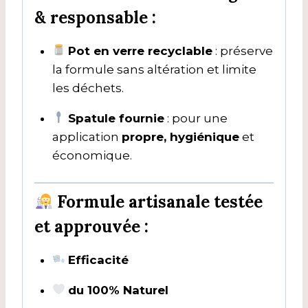
& responsable :
Pot en verre recyclable
: préserve
la formule sans altération et limite
les déchets.
Spatule fournie
: pour une
application
propre, hygiénique
et
économique.
Formule artisanale testée
et approuvée :
Efficacité
du 100% Naturel