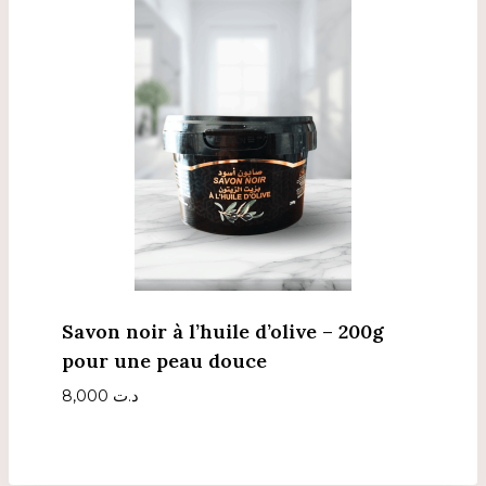
Savon noir à l’huile d’olive – 200g
pour une peau douce
8,000
د.ت