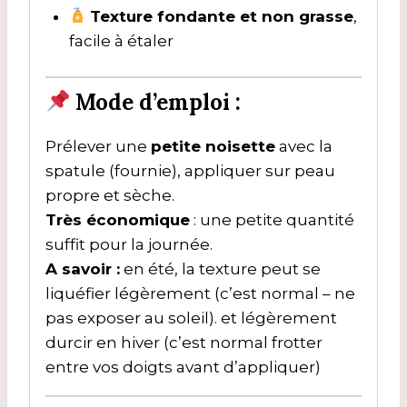
Texture fondante et non grasse
,
facile à étaler
Mode d’emploi :
Prélever une
petite noisette
avec la
spatule (fournie), appliquer sur peau
propre et sèche.
Très économique
: une petite quantité
suffit pour la journée.
A savoir :
en été, la texture peut se
liquéfier légèrement (c’est normal – ne
pas exposer au soleil). et légèrement
durcir en hiver (c’est normal frotter
entre vos doigts avant d’appliquer)