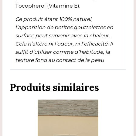
Tocopherol (Vitamine E).
Ce produit étant 100% naturel,
l’apparition de petites gouttelettes en
surface peut survenir avec la chaleur.
Cela n’altère ni l’odeur, ni l’efficacité. Il
suffit d’utiliser comme d’habitude, la
texture fond au contact de la peau
Produits similaires