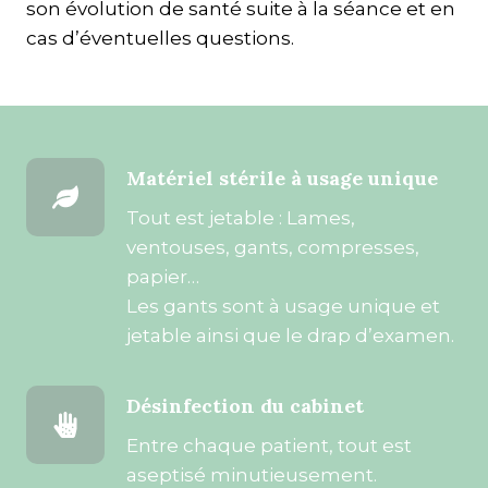
son évolution de santé suite à la séance et en
cas d’éventuelles questions.
Matériel stérile à usage unique
Tout est jetable : Lames,
ventouses, gants, compresses,
papier…
Les gants sont à usage unique et
jetable ainsi que le drap d’examen.
Désinfection du cabinet
Entre chaque patient, tout est
aseptisé minutieusement.