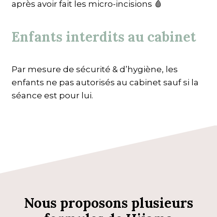
après avoir fait les micro-incisions
Enfants interdits au cabinet
Par mesure de sécurité & d’hygiène, les
enfants ne pas autorisés au cabinet sauf si la
séance est pour lui.
Nous proposons plusieurs