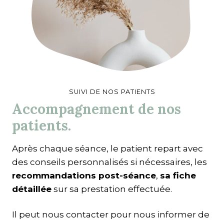
SUIVI DE NOS PATIENTS
Accompagnement de nos
patients.
Après chaque séance, le patient repart avec
des conseils personnalisés si nécessaires, les
recommandations post-séance
,
sa fiche
détaillée
sur sa prestation effectuée.
Il peut nous contacter pour nous informer de