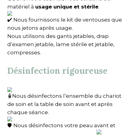
matériel à
usage unique et stérile
.
Nous fournissons le kit de ventouses que
nous jetons après usage.
Nous utilisons des gants jetables, drap
d’examen jetable, lame stérile et jetable,
compresses.
Désinfection rigoureuse
Nous désinfectons l’ensemble du chariot
de soin et la table de soin avant et après
chaque séance.
Nous désinfectons votre peau avant et