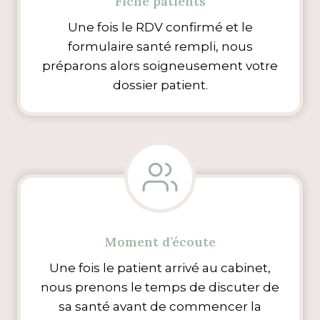
Fiche patients
Une fois le RDV confirmé et le
formulaire santé rempli, nous
préparons alors soigneusement votre
dossier patient.
Moment d’écoute
Une fois le patient arrivé au cabinet,
nous prenons le temps de discuter de
sa santé avant de commencer la