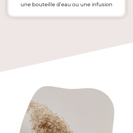
une bouteille d’eau ou une infusion