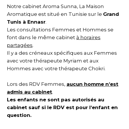
Notre cabinet Aroma Sunna, La Maison
Aromatique est situé en Tunisie sur le
Grand
Tunis à Ennasr
.
Les consultations Femmes et Hommes se
font dans le même cabinet
à horaires
partagées
.
Il y a des créneaux spécifiques aux Femmes
avec votre thérapeute Myriam et aux
Hommes avec votre thérapeute Chokri.
Lors des RDV Femmes,
aucun homme n’est
admis au cabinet
.
Les enfants ne sont pas autorisés au
cabinet sauf si le RDV est pour l’enfant en
question.