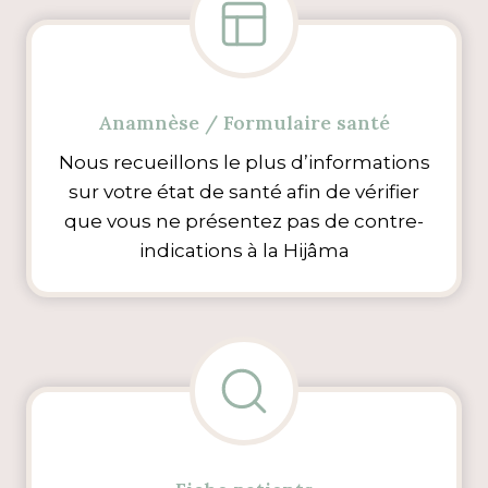
Anamnèse / Formulaire santé
Nous recueillons le plus d’informations
sur votre état de santé afin de vérifier
que vous ne présentez pas de contre-
indications à la Hijâma