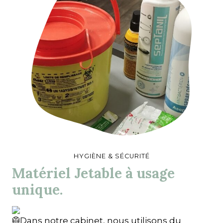
HYGIÈNE & SÉCURITÉ
Matériel Jetable à usage
unique.
Dans notre cabinet, nous utilisons du