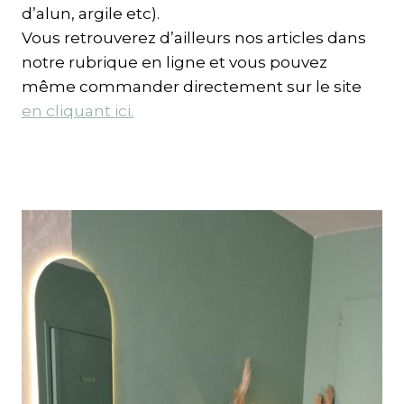
d’alun, argile etc).
Vous retrouverez d’ailleurs nos articles dans
notre rubrique en ligne et vous pouvez
même commander directement sur le site
en cliquant ici.