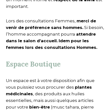
important.
Lors des consultations Femmes,
merci de
venir de préférence sans hommes.
Si besoin,
l’homme accompagnant pourra
attendre
dans le salon d’accueil.
Idem pour les
femmes lors des consultations Hommes.
Espace Boutique
Un espace est à votre disposition afin que
vous puissiez vous procurer des
plantes
médicinales
, des produits aux huiles
essentielles, mais aussi quelques articles
pour votre
bien-être
(musc tahara, pierre