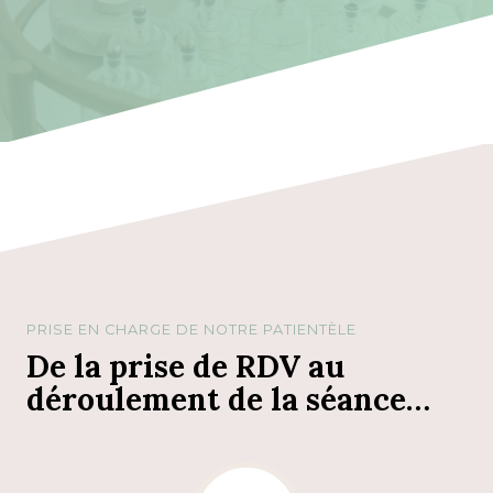
PRISE EN CHARGE DE NOTRE PATIENTÈLE
De la prise de RDV au
déroulement de la séance…