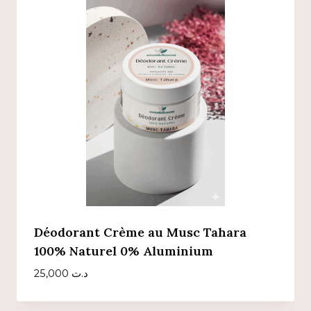
Déodorant Crème au Musc Tahara
100% Naturel 0% Aluminium
25,000
د.ت