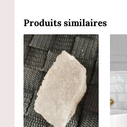
Produits similaires