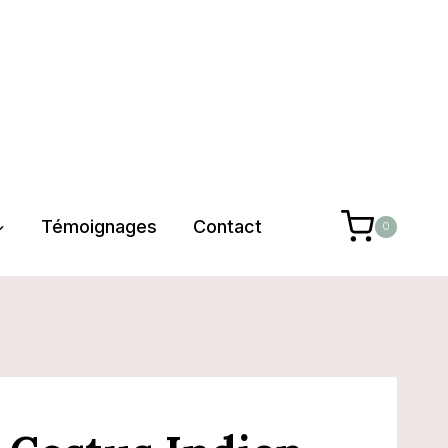
Témoignages
Contact
0