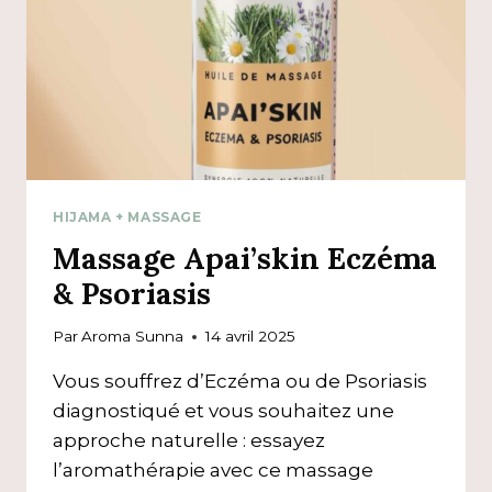
HIJAMA + MASSAGE
Massage Apai’skin Eczéma
& Psoriasis
Par
Aroma Sunna
14 avril 2025
Vous souffrez d’Eczéma ou de Psoriasis
diagnostiqué et vous souhaitez une
approche naturelle : essayez
l’aromathérapie avec ce massage