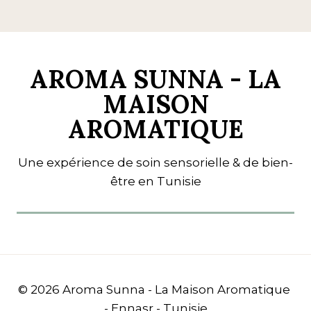
AROMA SUNNA - LA
MAISON
AROMATIQUE
Une expérience de soin sensorielle & de bien-
être en Tunisie
© 2026 Aroma Sunna - La Maison Aromatique
- Ennasr - Tunisie