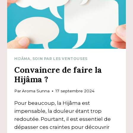
HIJÂMA, SOIN PAR LES VENTOUSES
Convaincre de faire la
Hijâma ?
Par
Aroma Sunna
17 septembre 2024
Pour beaucoup, la Hijâma est
impensable, la douleur étant trop
redoutée. Pourtant, il est essentiel de
dépasser ces craintes pour découvrir