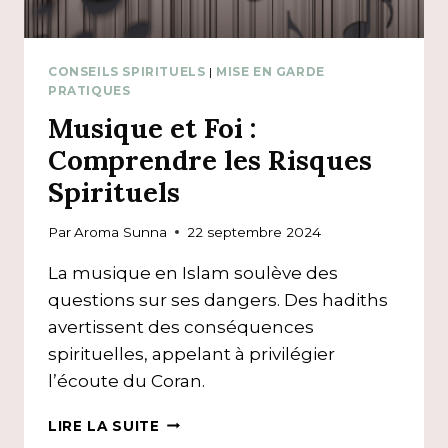
CONSEILS SPIRITUELS
|
MISE EN GARDE
PRATIQUES
Musique et Foi :
Comprendre les Risques
Spirituels
Par
Aroma Sunna
22 septembre 2024
La musique en Islam soulève des
questions sur ses dangers. Des hadiths
avertissent des conséquences
spirituelles, appelant à privilégier
l’écoute du Coran.
MUSIQUE
LIRE LA SUITE
ET