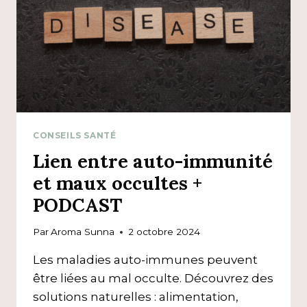
CONSEILS SANTÉ
Lien entre auto-immunité
et maux occultes +
PODCAST
Par
Aroma Sunna
2 octobre 2024
Les maladies auto-immunes peuvent
être liées au mal occulte. Découvrez des
solutions naturelles : alimentation,