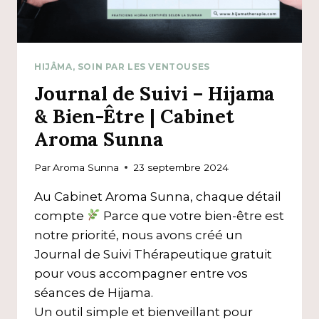
HIJÂMA, SOIN PAR LES VENTOUSES
Journal de Suivi – Hijama
& Bien-Être | Cabinet
Aroma Sunna
Par
Aroma Sunna
23 septembre 2024
Au Cabinet Aroma Sunna, chaque détail
compte
Parce que votre bien-être est
notre priorité, nous avons créé un
Journal de Suivi Thérapeutique gratuit
pour vous accompagner entre vos
séances de Hijama.
Un outil simple et bienveillant pour