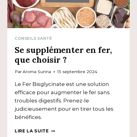
CONSEILS SANTÉ
Se supplémenter en fer,
que choisir ?
Par
Aroma Sunna
15 septembre 2024
Le Fer Bisglycinate est une solution
efficace pour augmenter le fer sans
troubles digestifs. Prenez-le
judicieusement pour en tirer tous les
bénéfices.
SE
LIRE LA SUITE
SUPPLÉMENTER