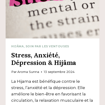
HIJÂMA, SOIN PAR LES VENTOUSES
Stress, Anxiété,
Dépression & Hijâma
Par
Aroma Sunna
13 septembre 2024
La Hijama est bénéfique contre le
stress, l’anxiété et la dépression. Elle
améliore le bien-être en favorisant la
circulation, la relaxation musculaire et la