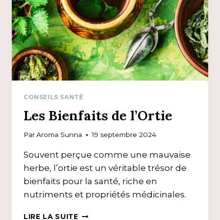
CONSEILS SANTÉ
Les Bienfaits de l’Ortie
Par
Aroma Sunna
19 septembre 2024
Souvent perçue comme une mauvaise
herbe, l’ortie est un véritable trésor de
bienfaits pour la santé, riche en
nutriments et propriétés médicinales.
LES
LIRE LA SUITE