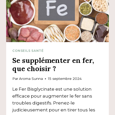
CONSEILS SANTÉ
Se supplémenter en fer,
que choisir ?
Par
Aroma Sunna
15 septembre 2024
Le Fer Bisglycinate est une solution
efficace pour augmenter le fer sans
troubles digestifs. Prenez-le
judicieusement pour en tirer tous les