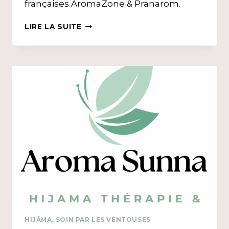
françaises AromaZone & Pranarom.
MASSAGE
LIRE LA SUITE
AROMA-
THÉRAPEUTIQUES
HIJÂMA, SOIN PAR LES VENTOUSES