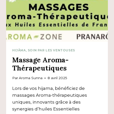
HIJÂMA, SOIN PAR LES VENTOUSES
Massage Aroma-
Thérapeutiques
Par
Aroma Sunna
8 avril 2025
Lors de vos hijama, bénéficiez de
massages Aroma-thérapeutiques
uniques, innovants grâce à des
synergies d’huiles Essentielles