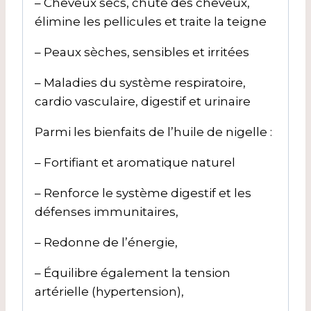
– Cheveux secs, chute des cheveux,
élimine les pellicules et traite la teigne
– Peaux sèches, sensibles et irritées
– Maladies du système respiratoire,
cardio vasculaire, digestif et urinaire
Parmi les bienfaits de l’huile de nigelle :
– Fortifiant et aromatique naturel
– Renforce le système digestif et les
défenses immunitaires,
– Redonne de l’énergie,
– Équilibre également la tension
artérielle (hypertension),