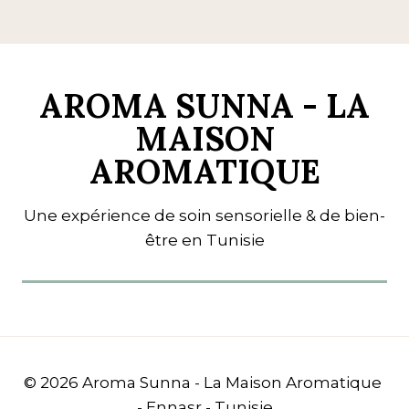
AROMA SUNNA - LA
MAISON
AROMATIQUE
Une expérience de soin sensorielle & de bien-
être en Tunisie
© 2026 Aroma Sunna - La Maison Aromatique
- Ennasr - Tunisie