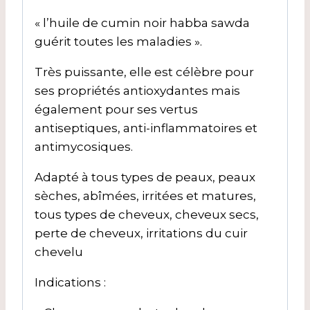
« l’huile de cumin noir habba sawda
guérit toutes les maladies ».
Très puissante, elle est célèbre pour
ses propriétés antioxydantes mais
également pour ses vertus
antiseptiques, anti-inflammatoires et
antimycosiques.
Adapté à tous types de peaux, peaux
sèches, abîmées, irritées et matures,
tous types de cheveux, cheveux secs,
perte de cheveux, irritations du cuir
chevelu
Indications :