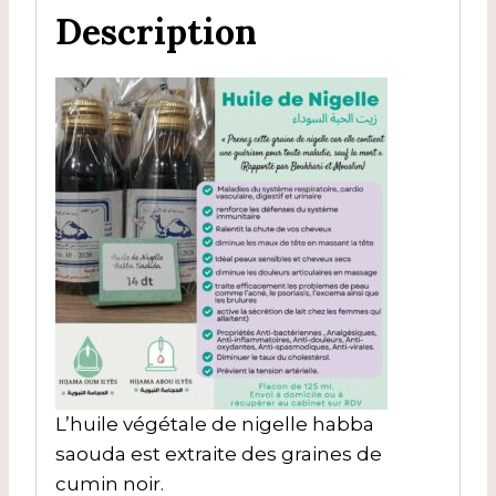
Description
L’huile végétale de nigelle habba
saouda est extraite des graines de
cumin noir.