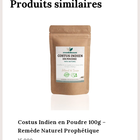
Produits similaires
Costus Indien en Poudre 100g –
Remède Naturel Prophétique