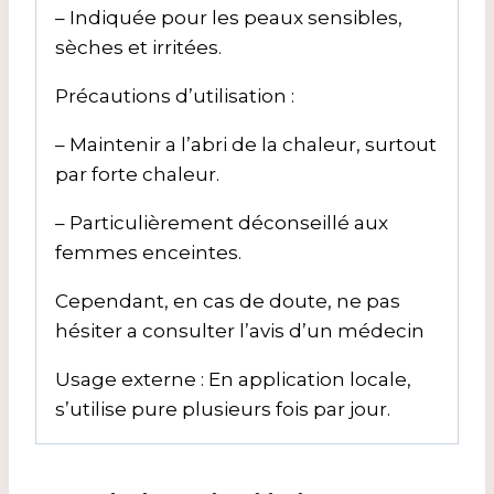
– Indiquée pour les peaux sensibles,
sèches et irritées.
Précautions d’utilisation :
– Maintenir a l’abri de la chaleur, surtout
par forte chaleur.
– Particulièrement déconseillé aux
femmes enceintes.
Cependant, en cas de doute, ne pas
hésiter a consulter l’avis d’un médecin
Usage externe : En application locale,
s’utilise pure plusieurs fois par jour.