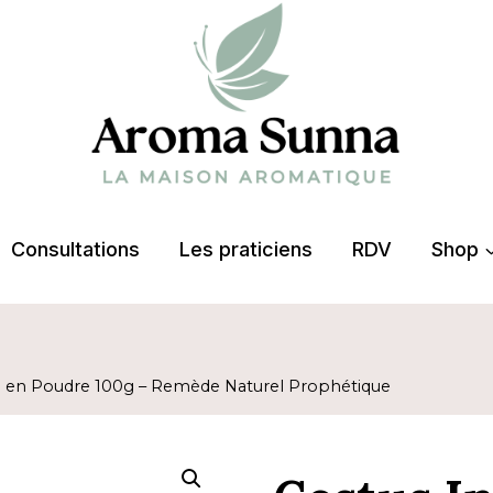
Consultations
Les praticiens
RDV
Shop
n en Poudre 100g – Remède Naturel Prophétique