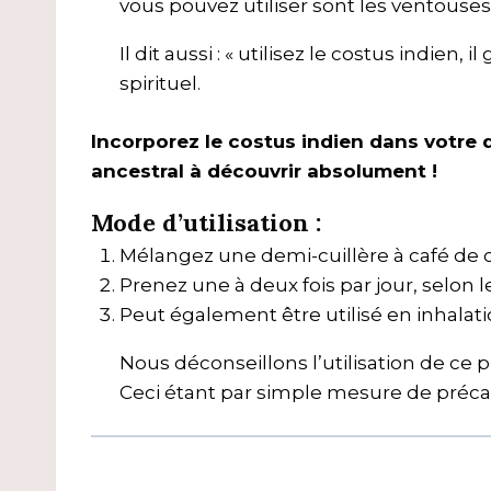
vous pouvez utiliser sont les ventouses 
Il dit aussi : « utilisez le costus indien
spirituel.
Incorporez le costus indien dans votre q
ancestral à découvrir absolument !
Mode d’utilisation :
Mélangez une demi-cuillère à café de c
Prenez une à deux fois par jour, selon
Peut également être utilisé en inhalat
Nous déconseillons l’utilisation de ce p
Ceci étant par simple mesure de précaut