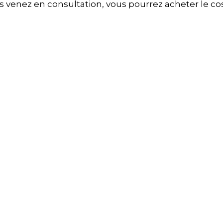
us venez en consultation, vous pourrez acheter le co