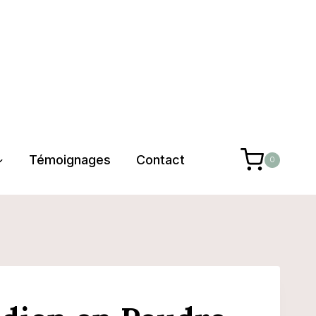
Témoignages
Contact
0