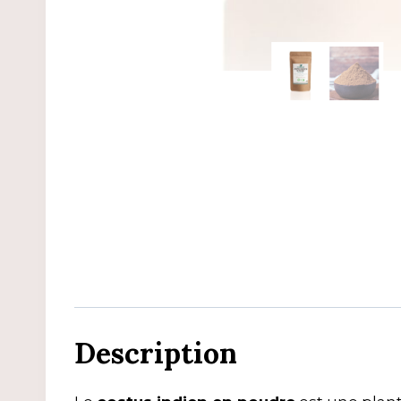
Description