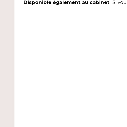
Disponible également au cabinet
: Si vo