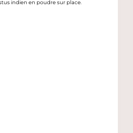
stus indien en poudre sur place.