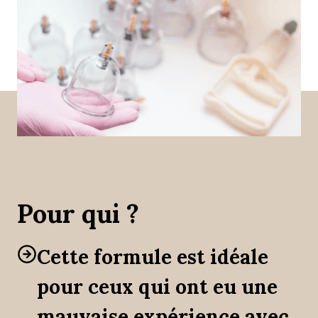
Pour qui ?
Cette formule est idéale
pour ceux qui ont eu une
mauvaise expérience avec