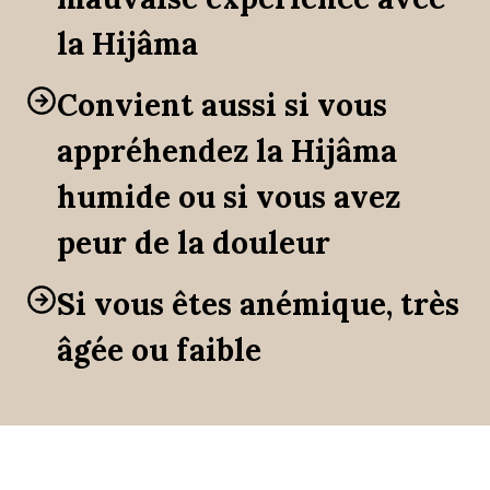
la Hijâma
Convient aussi si vous
appréhendez la Hijâma
humide ou si vous avez
peur de la douleur
Si vous êtes anémique, très
âgée ou faible