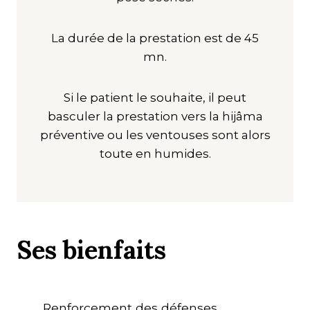
La durée de la prestation est de 45
mn.
Si le patient le souhaite, il peut
basculer la prestation vers la hijâma
préventive ou les ventouses sont alors
toute en humides.
Ses bienfaits
Renforcement des défenses