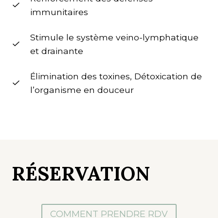
immunitaires
Stimule le système veino-lymphatique
et drainante
Élimination des toxines, Détoxication de
l’organisme en douceur
RÉSERVATION
COMMENT PRENDRE RDV