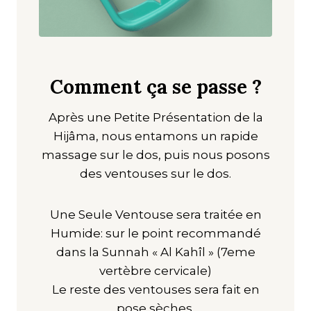
Comment ça se passe ?
Après une Petite Présentation de la
Hijâma, nous entamons un rapide
massage sur le dos, puis nous posons
des ventouses sur le dos.
Une Seule Ventouse sera traitée en
Humide: sur le point recommandé
dans la Sunnah « Al Kahîl » (7eme
vertèbre cervicale)
Le reste des ventouses sera fait en
pose sèches.