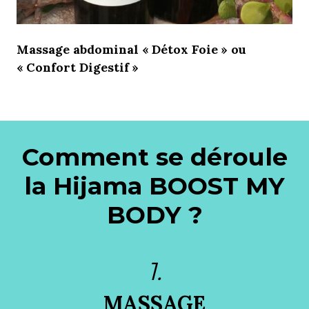
Massage abdominal « Détox Foie » ou
« Confort Digestif »
Comment se déroule
la Hijama BOOST MY
BODY ?
1.
MASSAGE