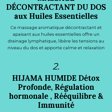
DÉCONTRACTANT DU DOS
aux Huiles Essentielles
Ce massage aromatique décontractant et
apaisant aux huiles essentielles offre un
drainage lymphatique, libère les tensions au
niveau du dos et apporte calme et relaxation
2.
H
IJAMA HUMIDE
Détox
Profonde
, Régulation
hormonale , Rééquilibre &
Immunité