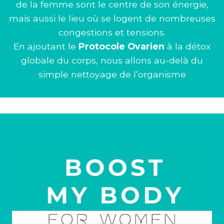
de la femme sont le centre de son énergie,
mais aussi le lieu où se logent de nombreuses
congestions et tensions.
En ajoutant le
Protocole Ovarien
à la détox
globale du corps, nous allons au-delà du
simple nettoyage de l’organisme