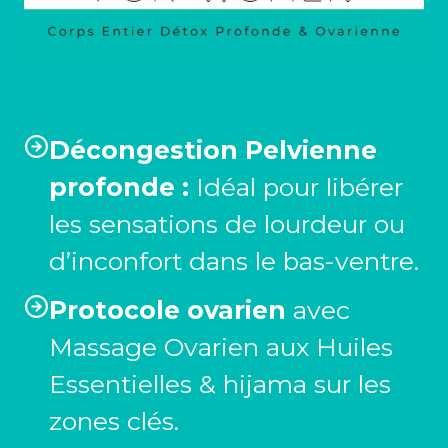
Décongestion Pelvienne
profonde :
Idéal pour libérer
les sensations de lourdeur ou
d’inconfort dans le bas-ventre.
Protocole ovarien
avec
Massage Ovarien aux Huiles
Essentielles & hijama sur les
zones clés.