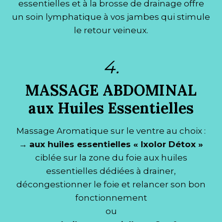
essentielles et à la brosse de drainage offre
un soin lymphatique à vos jambes qui stimule
le retour veineux.
4.
MASSAGE ABDOMINAL
aux Huiles Essentielles
Massage Aromatique sur le ventre au choix :
→
aux huiles essentielles « Ixolor Détox »
ciblée sur la zone du foie aux huiles
essentielles dédiées à drainer,
décongestionner le foie et relancer son bon
fonctionnement
ou