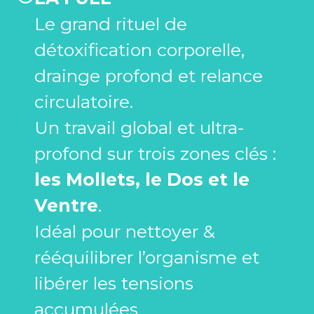
Le grand rituel de
détoxification corporelle,
drainge profond et relance
circulatoire.
Un travail global et ultra-
profond sur trois zones clés :
les Mollets, le Dos et le
Ventre
.
Idéal pour nettoyer &
rééquilibrer l’organisme et
libérer les tensions
accumulées