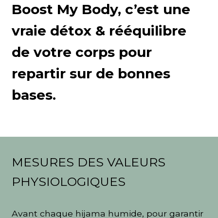
Boost My Body, c’est une
vraie détox & rééquilibre
de votre corps pour
repartir sur de bonnes
bases.
MESURES DES VALEURS
PHYSIOLOGIQUES
Avant chaque hijama humide, pour garantir