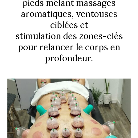
pieds mêlant massages
aromatiques, ventouses
ciblées et
stimulation des zones-clés
pour relancer le corps en
profondeur.