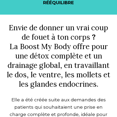
RÉÉQUILIBRE
Envie de donner un vrai coup
de fouet à ton corps
?
La Boost My Body offre pour
une détox complète et un
drainage global, en travaillant
le dos, le ventre, les mollets et
les glandes endocrines.
Elle a été créée suite aux demandes des
patients qui souhaitaient une prise en
charge complète et profonde, idéale pour