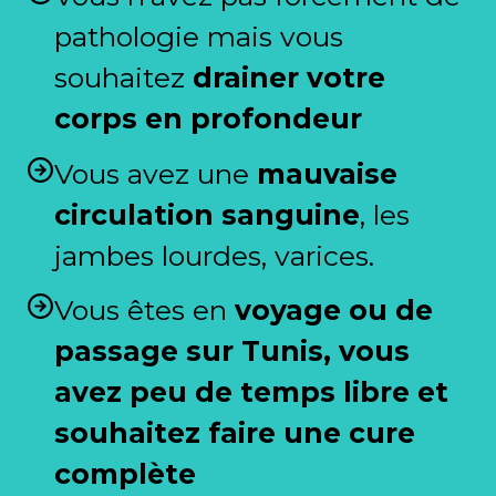
pathologie mais vous
souhaitez
drainer votre
corps en profondeur
Vous avez une
mauvaise
circulation sanguine
, les
jambes lourdes, varices.
Vous êtes en
voyage ou de
passage sur Tunis, vous
avez peu de temps libre et
souhaitez faire une cure
complète