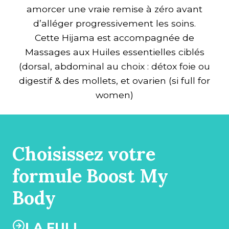
amorcer une vraie remise à zéro avant
d’alléger progressivement les soins.
Cette Hijama est accompagnée de
Massages aux Huiles essentielles ciblés
(dorsal, abdominal au choix : détox foie ou
digestif & des mollets, et ovarien (si full for
women)
Choisissez votre
formule Boost My
Body
LA FULL