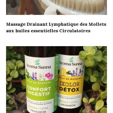
Massage Drainant Lymphatique des Mollets
aux huiles essentielles Circulatoires