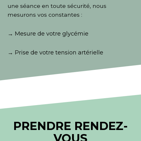
une séance en toute sécurité, nous
mesurons vos constantes :
→ Mesure de votre glycémie
→ Prise de votre tension artérielle
PRENDRE RENDEZ-
VOUS