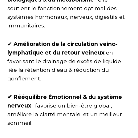
soutient le fonctionnement optimal des
systèmes hormonaux, nerveux, digestifs et
immunitaires.
✔︎
Amélioration de la circulation veino-
lymphatique et du retour veineux
en
favorisant le drainage de excès de liquide
liée la rétention d’eau & réduction du
gonflement.
✔︎ Rééquilibre Émotionnel
& du système
nerveux
: favorise un bien-être global,
améliore la clarté mentale, et un meilleur
sommeil.