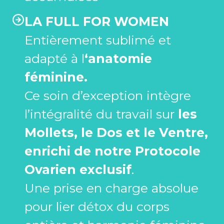
LA FULL FOR WOMEN
Entièrement sublimé et
adapté à l
‘anatomie
féminine.
Ce soin d’exception intègre
l’intégralité du travail sur
les
Mollets, le Dos et le Ventre,
enrichi de notre Protocole
Ovarien exclusif
.
Une prise en charge absolue
pour lier détox du corps