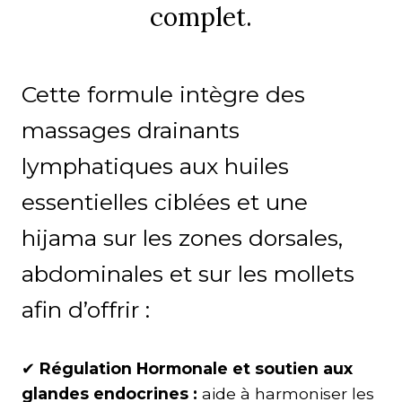
complet.
Cette formule intègre des
massages drainants
lymphatiques aux huiles
essentielles ciblées et une
hijama sur les zones dorsales,
abdominales et sur les mollets
afin d’offrir :
✔︎
Régulation Hormonale
et soutien aux
glandes endocrines
:
aide à harmoniser les