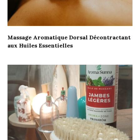
Massage Aromatique Dorsal Décontractant
aux Huiles Essentielles