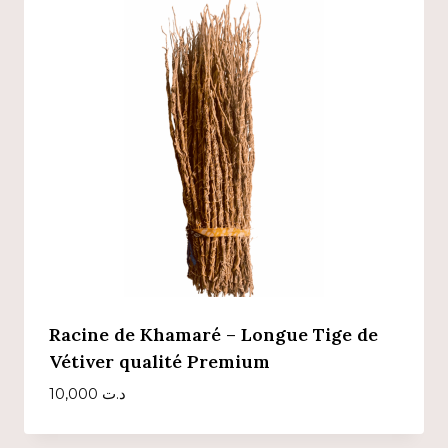
Racine de Khamaré – Longue Tige de
Vétiver qualité Premium
10,000
د.ت