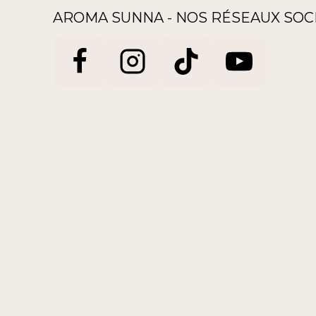
AROMA SUNNA - NOS RÉSEAUX SOC