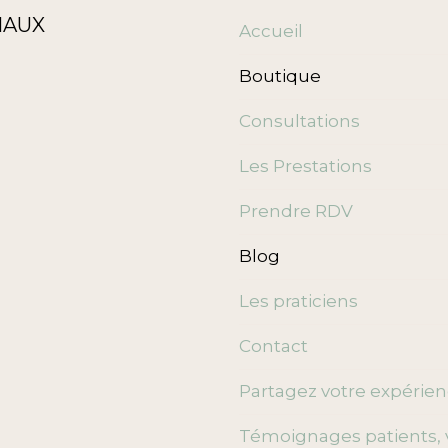
IAUX
Accueil
Boutique
Consultations
Les Prestations
Prendre RDV
Blog
Les praticiens
Contact
Partagez votre expérie
Témoignages patients, 