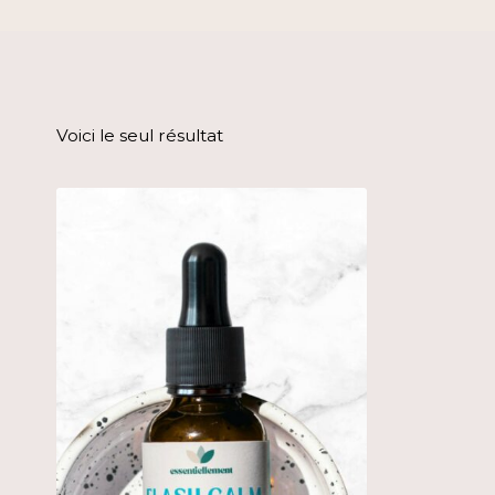
Voici le seul résultat