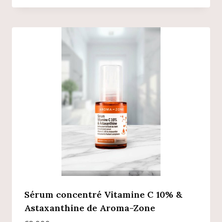
Sérum concentré Vitamine C 10% &
Astaxanthine de Aroma-Zone