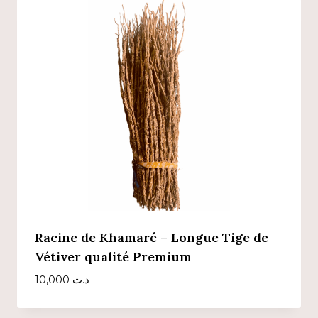
Racine de Khamaré – Longue Tige de
Vétiver qualité Premium
10,000
د.ت