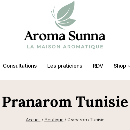
Consultations
Les praticiens
RDV
Shop
Pranarom Tunisie
Accueil
/
Boutique
/
Pranarom Tunisie