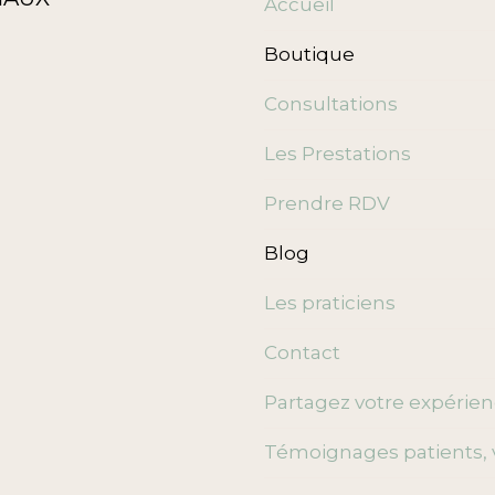
Accueil
Boutique
Consultations
Les Prestations
Prendre RDV
Blog
Les praticiens
Contact
Partagez votre expérie
Témoignages patients, 