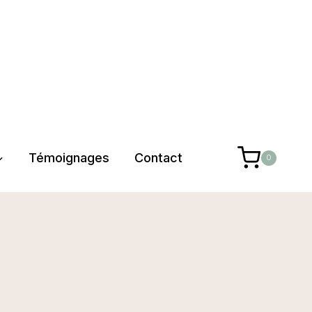
Témoignages
Contact
0