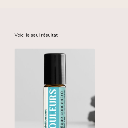
Voici le seul résultat