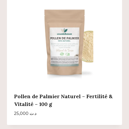
Pollen de Palmier Naturel – Fertilité &
Vitalité – 100 g
25,000
د.ت