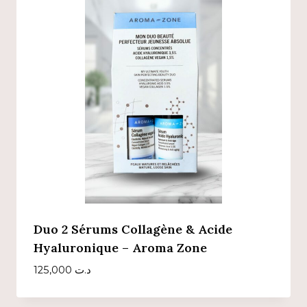
Duo 2 Sérums Collagène & Acide
Hyaluronique – Aroma Zone
125,000
د.ت