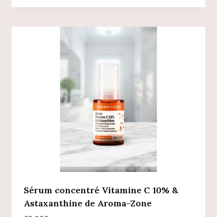
Sérum concentré Vitamine C 10% &
Astaxanthine de Aroma-Zone