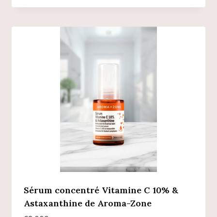
Sérum concentré Vitamine C 10% &
Astaxanthine de Aroma-Zone