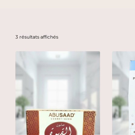
3 résultats affichés