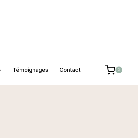
Témoignages
Contact
0