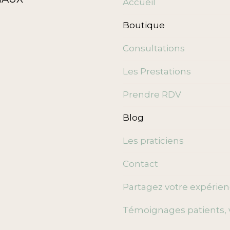
Accueil
Boutique
Consultations
Les Prestations
Prendre RDV
Blog
Les praticiens
Contact
Partagez votre expérie
Témoignages patients, 