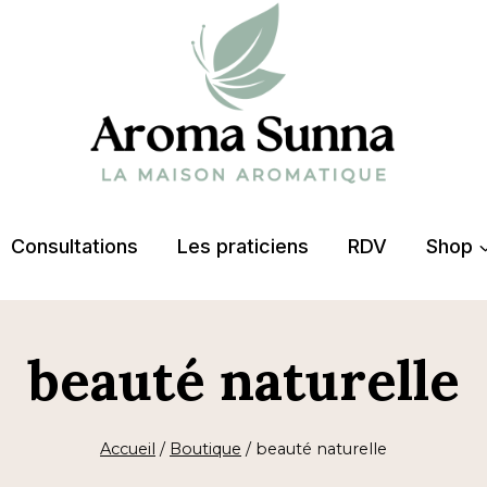
Consultations
Les praticiens
RDV
Shop
beauté naturelle
Accueil
/
Boutique
/
beauté naturelle